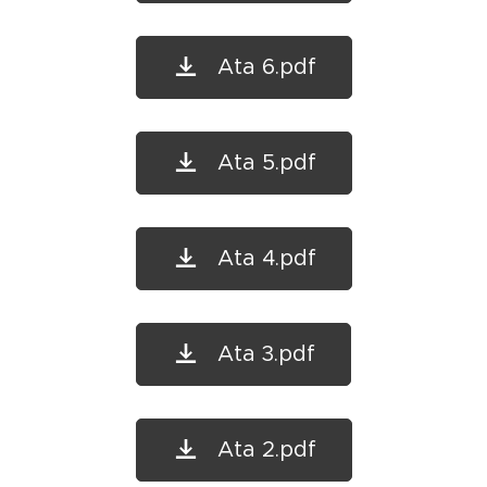
Ata 6.pdf
Ata 5.pdf
Ata 4.pdf
Ata 3.pdf
Ata 2.pdf