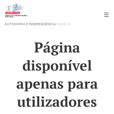
AUTONOMIA E INDEPENDÊNCIA
SINDICAL
Página
disponível
apenas para
utilizadores