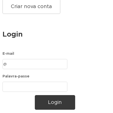
Criar nova conta
Login
E-mail
Palavra-passe
Login