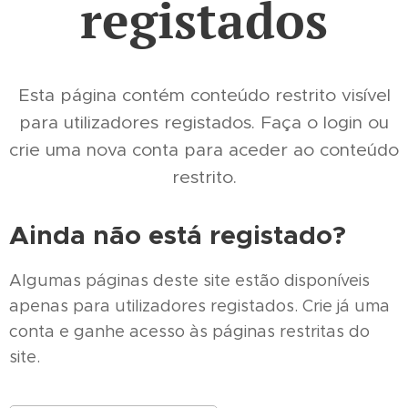
registados
Esta página contém conteúdo restrito visível
para utilizadores registados. Faça o login ou
crie uma nova conta para aceder ao conteúdo
restrito.
Ainda não está registado?
Algumas páginas deste site estão disponíveis
apenas para utilizadores registados. Crie já uma
conta e ganhe acesso às páginas restritas do
site.