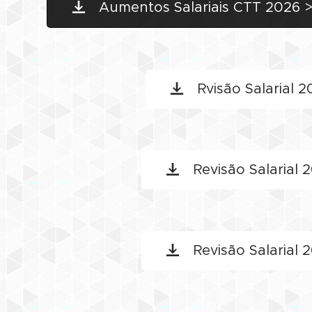
Aumentos Salariais CTT 2026 >
Rvisão Salarial 2
Revisão Salarial 2
Revisão Salarial 2