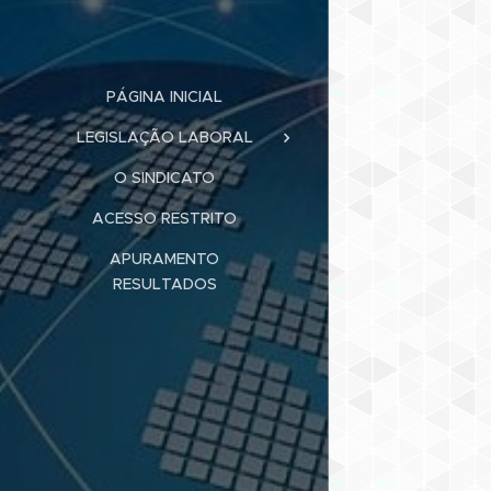
PÁGINA INICIAL
LEGISLAÇÃO LABORAL
O SINDICATO
ACESSO RESTRITO
APURAMENTO
RESULTADOS