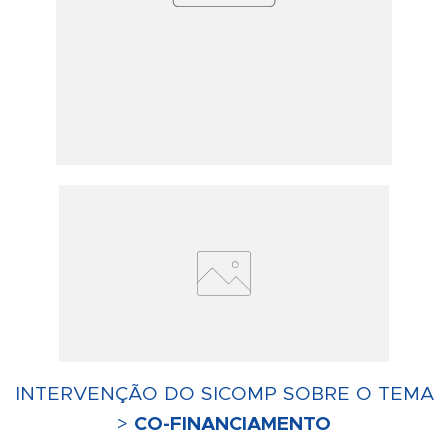
INTERVENÇÃO DO SICOMP SOBRE O TEMA
>
CO-FINANCIAMENTO