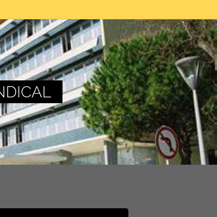
NDICAL