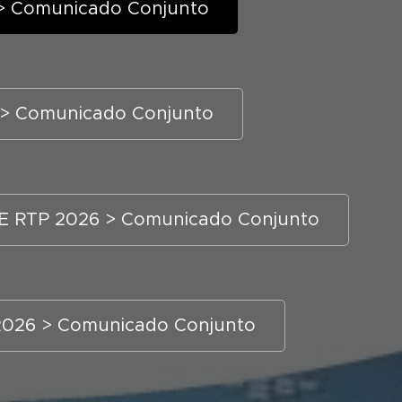
a > Comunicado Conjunto
6 > Comunicado Conjunto
AE RTP 2026 > Comunicado Conjunto
 2026 > Comunicado Conjunto