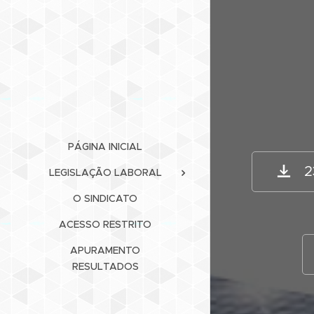
PÁGINA INICIAL
2
LEGISLAÇÃO LABORAL
O SINDICATO
ACESSO RESTRITO
APURAMENTO
RESULTADOS